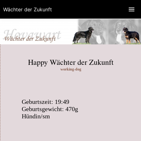
Wächter der Zukunft
Happy Wächter der Zukunft
working-dog
Geburtszeit: 19:49
Geburtsgewicht: 470g
Hündin/sm