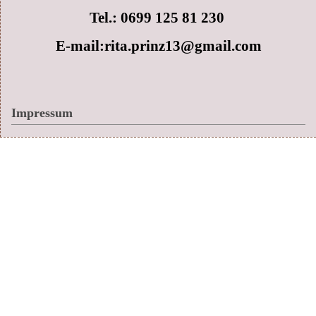
Tel.: 0699 125 81 230
E-mail:rita.prinz13@gmail.com
Impressum