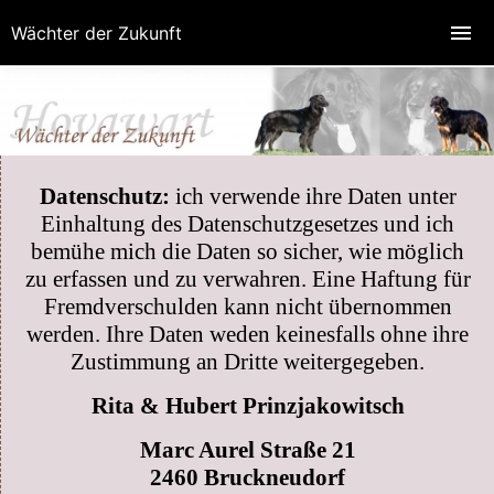
Wächter der Zukunft
Datenschutz:
ich verwende ihre Daten unter
Einhaltung des Datenschutzgesetzes und ich
bemühe mich die Daten so sicher, wie möglich
zu erfassen und zu verwahren. Eine Haftung für
Fremdverschulden kann nicht übernommen
werden. Ihre Daten weden keinesfalls ohne ihre
Zustimmung an Dritte weitergegeben.
Rita & Hubert Prinzjakowitsch
Marc Aurel Straße 21
2460
Bruckneudorf