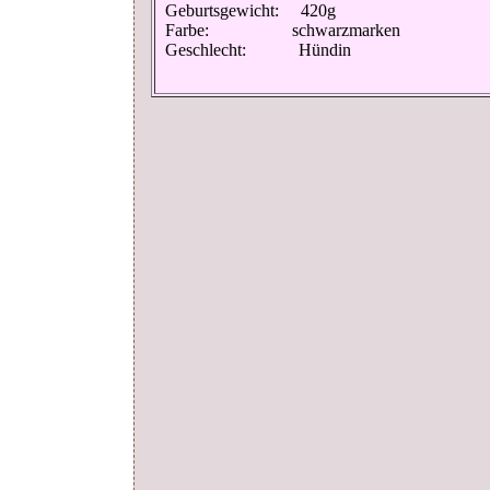
Geburtsgewicht: 420g
Farbe: schwarzmarken
Geschlecht: Hündin