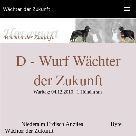
Wächter der Zukunft
D - Wurf Wächter
der Zukunft
Wurftag: 04.12.2010 1 Hündin sm
Niederalm Erdisch Anzilea Byte
Wächter der Zukunft