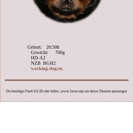
Geburt: 20:50h
Gewicht: 700g
HD-A2
NZB BGH2
working-dog.eu
Du benötigst Flash 9.0.28 oder höher, sowie Javascript um dieses Element anzuzeigen