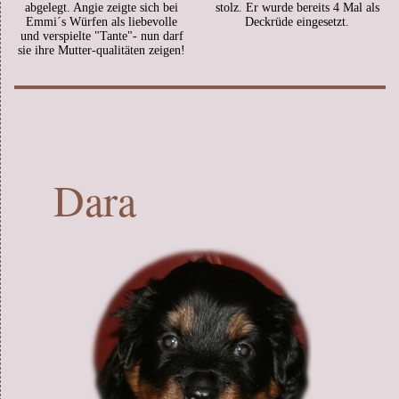
abgelegt. Angie zeigte sich bei
stolz. Er wurde bereits 4 Mal als
Emmi´s Würfen als liebevolle
Deckrüde eingesetzt.
und verspielte "Tante"- nun darf
sie ihre Mutter-qualitäten zeigen!
Dara