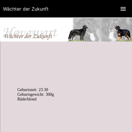
Wächter der Zukunft
Geburtszeit: 23:30
Geburtsgewicht: 300g
Rüde/blond